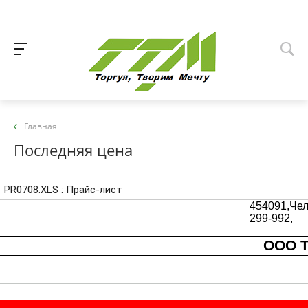
Главная
Последняя цена