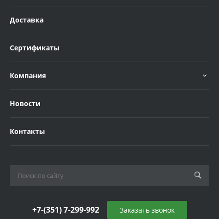
Доставка
Сертификаты
Компания
Новости
Контакты
+7-(351) 7-299-992
Заказать звонок