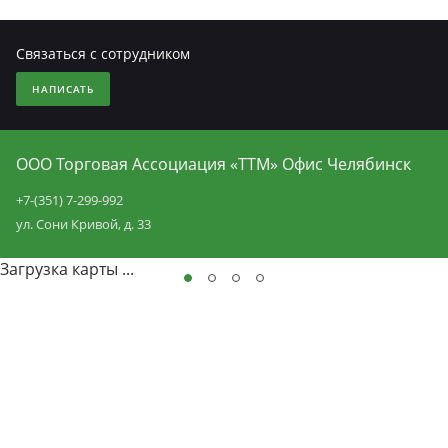
Связаться с сотрудником
НАПИСАТЬ
ООО Торговая Ассоциация «ТТМ» Офис Челябинск
+7-(351) 7-299-992
ул. Сони Кривой, д. 33
Загрузка карты ...