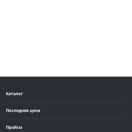
Каталог
Последняя цена
Прайсы