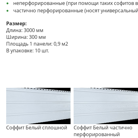
неперфорированные (при помощи таких софитов вы
частично перфорированные (носят универсальный х
Размер:
Длина: 3000 мм
Ширина: 300 мм
Площадь 1 панели: 0,9 м2
В упаковке: 10 шт.
Соффит Белый сплошной
Соффит Белый частично
перфорированный