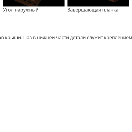
Угол наружный
Завершающая планка
ов крыши. Паз в нижней части детали служит креплением