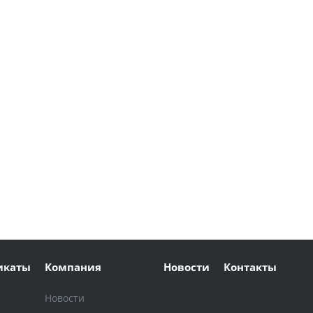
икаты
Компания
Новости
Контакты
Новости