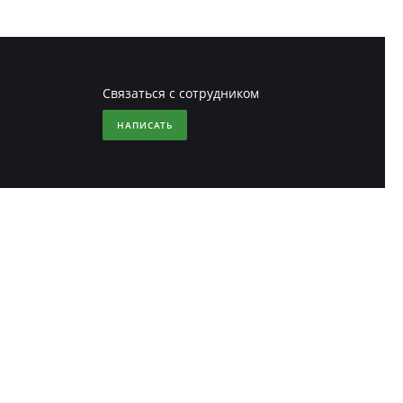
Связаться с сотрудником
НАПИСАТЬ