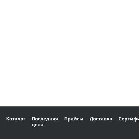
Каталог
Последняя
Прайсы
Доставка
Сертиф
цена