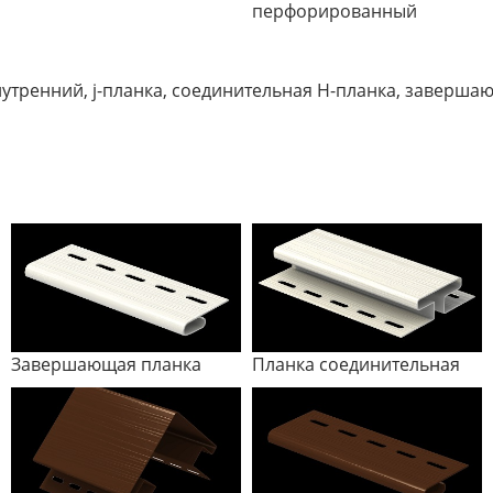
перфорированный
утренний, j-планка, соединительная Н-планка, завершаю
Завершающая планка
Планка соединительная